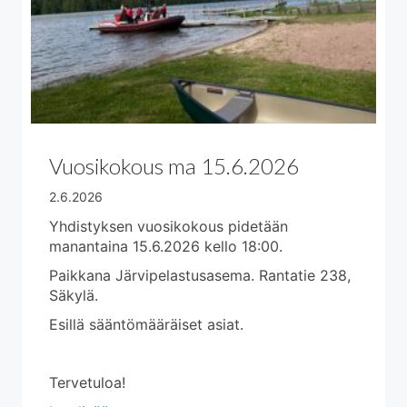
Vuosikokous ma 15.6.2026
2.6.2026
Yhdistyksen vuosikokous pidetään
manantaina 15.6.2026 kello 18:00.
Paikkana Järvipelastusasema. Rantatie 238,
Säkylä.
Esillä sääntömääräiset asiat.
Tervetuloa!